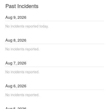
Past Incidents
Aug
9
,
2026
No incidents reported today.
Aug
8
,
2026
No incidents reported.
Aug
7
,
2026
No incidents reported.
Aug
6
,
2026
No incidents reported.
Aug
5
,
2026