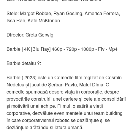
Stele: Margot Robbie, Ryan Gosling, America Ferrera,
Issa Rae, Kate McKinnon
Director: Greta Gerwig
Barbie | 4K [Blu Ray] 460p - 720p - 1080p - Flv - Mp4
Barbie detaliu ?:
Barbie ( 2023) este un Comedie film regizat de Cosmin
Nedelcu și jucat de Șerban Pavlu, Matei Dima. O
comedie spumoasă despre viața în corporație, despre
provocările construirii unei cariere și cele ale consolidării
și motivării unei echipe. Filmul, o satiră a vieții
corporative, dezvăluie evenimentele unui team building
în care corporativismul robotic se dezlănțuie și se
dezlănțuie arătându-și latura umană.