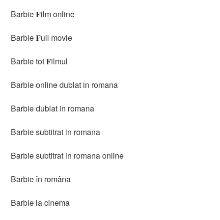
Barbie 𝐅ilm online
Barbie 𝐅ull movie
Barbie tot 𝐅ilmul
Barbie online dublat in romana
Barbie dublat in romana
Barbie subtitrat in romana
Barbie subtitrat in romana online
Barbie în româna
Barbie la cinema