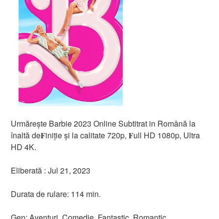
Urmărește Barbie 2023 Online Subtitrat in Română la
înaltă de𝐅iniție și la calitate 720p, 𝐅ull HD 1080p, Ultra
HD 4K.
Eliberată : Jul 21, 2023
Durata de rulare: 114 min.
Gen: Aventuri, Comedie, Fantastic, Romantic