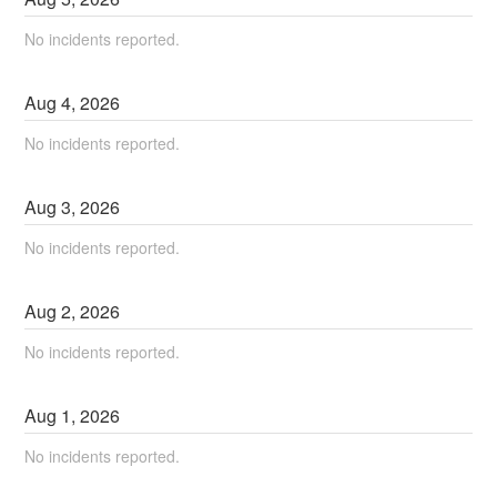
No incidents reported.
Aug
4
,
2026
No incidents reported.
Aug
3
,
2026
No incidents reported.
Aug
2
,
2026
No incidents reported.
Aug
1
,
2026
No incidents reported.